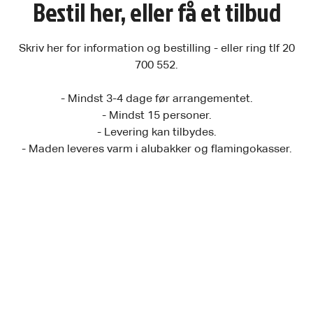
Bestil her, eller få et tilbud
Skriv her for information og bestilling - eller ring tlf 20
700 552.
- Mindst 3-4 dage før arrangementet.
- Mindst 15 personer.
- Levering kan tilbydes.
- Maden leveres varm i alubakker og flamingokasser.