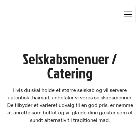
Selskabsmenuer /
Catering
Hvis du skal holde et større selskab og vil servere
autentisk thaimad, anbefaler vi vores selskabsmenuer.
De tilbyder et varieret udvalg til en god pris, er nemme
at anrette som buffet og vil glæde dine gæster som et
sundt alternativ til traditionel mad.