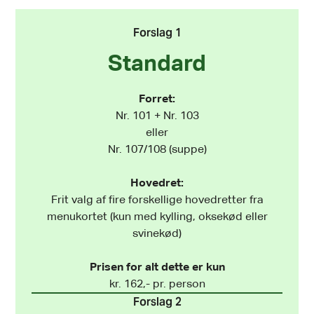
Forslag 1
Standard
Forret:
Nr. 101 + Nr. 103
eller
Nr. 107/108 (suppe)
Hovedret:
Frit valg af fire forskellige hovedretter fra
menukortet (kun med kylling, oksekød eller
svinekød)
Prisen for alt dette er kun
kr. 162,- pr. person
Forslag 2